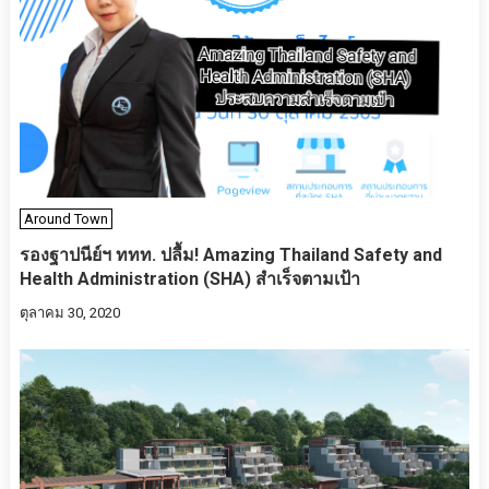
Around Town
รองฐาปนีย์ฯ ททท. ปลื้ม! Amazing Thailand Safety and
Health Administration (SHA) สำเร็จตามเป้า
ตุลาคม 30, 2020