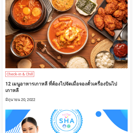
Check-in & Chill
12 เมนูอาหารเกาหลี ที่ต้องไปจัดเมื่อจองตั๋วเครื่องบินไป
เกาหลี
มิถุนายน 20, 2022