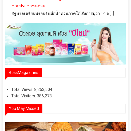
ช่วยประชาชนด่วน
รัฐบาลเตรียมพร้อมรับมือน้ำท่วมภาคใต้ สั่งการผู้ว่า 14 จ […]
BossMagazines
Total Views:
8,253,504
Total Visitors:
386,273
You May Missed