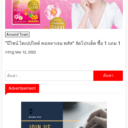
Around Town
“บีไชน์ ไดเปปไทด์ คอลลาเจน พลัส” จัดโปรเด็ด ซื้อ 1 แถม 1
กรกฎาคม 12, 2022
ค้นหา
สำหรับ:
Advertisement