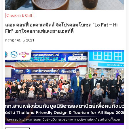
Check-in & Chill
เดอะ คอฟฟี่ อะคาเดมิคส์ จัดโปรคอมโบเซต “Lo Fat – Hi
Fin” เอาใจคอกาแฟและสายเฮลท์ตี้
กรกฎาคม 5, 2021