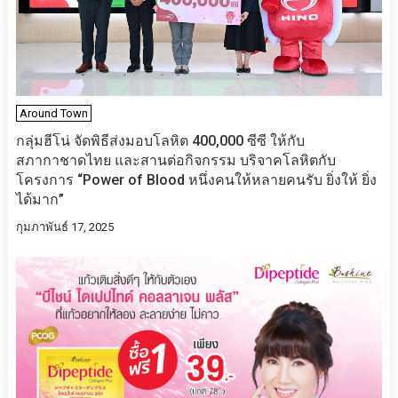
Around Town
กลุ่มฮีโน่ จัดพิธีส่งมอบโลหิต 400,000 ซีซี ให้กับ
สภากาชาดไทย และสานต่อกิจกรรม บริจาคโลหิตกับ
โครงการ “Power of Blood หนึ่งคนให้หลายคนรับ ยิ่งให้ ยิ่ง
ได้มาก”
กุมภาพันธ์ 17, 2025