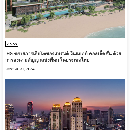
Vision
IHG ขยายการเติบโตของแบรนด์ วีนแยทท์ คอลเล็คชั่น ด้วย
การลงนามสัญญาแห่งที่หก ในประเทศไทย
มกราคม 31, 2024