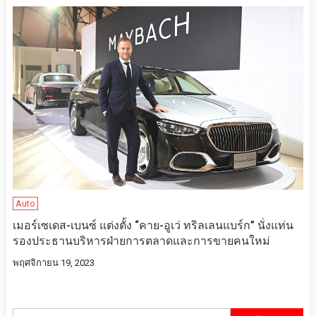
Auto
เมอร์เซเดส-เบนซ์ แต่งตั้ง “คาย-อูเว่ ทริลเลนแบร์ก” นั่งแท่น
รองประธานบริหารฝ่ายการตลาดและการขายคนใหม่
พฤศจิกายน 19, 2023
ค้นหา