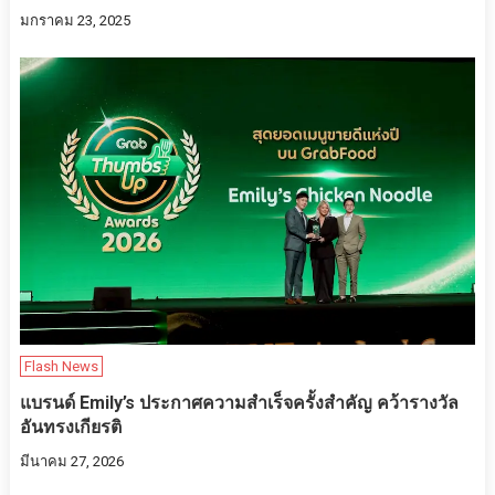
มกราคม 23, 2025
Flash News
แบรนด์ Emily’s ประกาศความสำเร็จครั้งสำคัญ คว้ารางวัล
อันทรงเกียรติ
มีนาคม 27, 2026