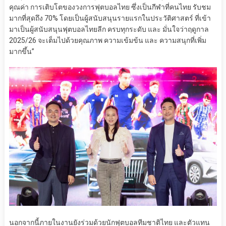
คุณค่า การเติบโตของวงการฟุตบอลไทย ซึ่งเป็นกีฬาที่คนไทย รับชม
มากที่สุดถึง 70% โดยเป็นผู้สนับสนุนรายแรกในประวัติศาสตร์ ที่เข้า
มาเป็นผู้สนับสนุนฟุตบอลไทยลีก ครบทุกระดับ และ มั่นใจว่าฤดูกาล
2025/26 จะเต็มไปด้วยคุณภาพ ความเข้มข้น และ ความสนุกที่เพิ่ม
มากขึ้น”
นอกจากนี้ภายในงานยังร่วมด้วยนักฟุตบอลทีมชาติไทย และตัวแทน