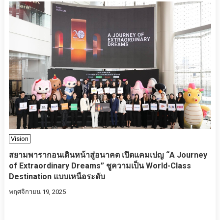
Vision
สยามพารากอนเดินหน้าสู่อนาคต เปิดแคมเปญ “A Journey
of Extraordinary Dreams” ชูความเป็น World-Class
Destination แบบเหนือระดับ
พฤศจิกายน 19, 2025