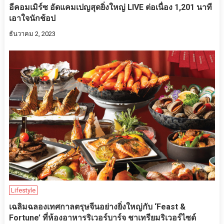
อีคอมเมิร์ซ อัดแคมเปญสุดยิ่งใหญ่ LIVE ต่อเนื่อง 1,201 นาที
เอาใจนักช้อป
ธันวาคม 2, 2023
Lifestyle
เฉลิมฉลองเทศกาลตรุษจีนอย่างยิ่งใหญ่กับ ‘Feast &
Fortune’ ที่ห้องอาหารริเวอร์บาร์จ ชาเทรียมริเวอร์ไซด์