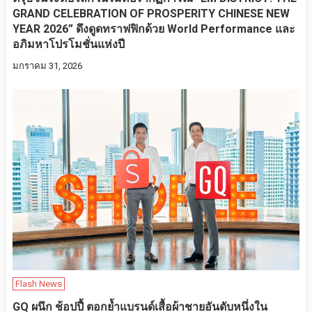
GRAND CELEBRATION OF PROSPERITY CHINESE NEW
YEAR 2026” ดึงดูดทราฟฟิกด้วย World Performance และ
อภิมหาโปรโมชั่นแห่งปี
มกราคม 31, 2026
Flash News
GQ ผนึก ช้อปปี้ ตอกย้ำแบรนด์เสื้อผ้าชายอันดับหนึ่งใน