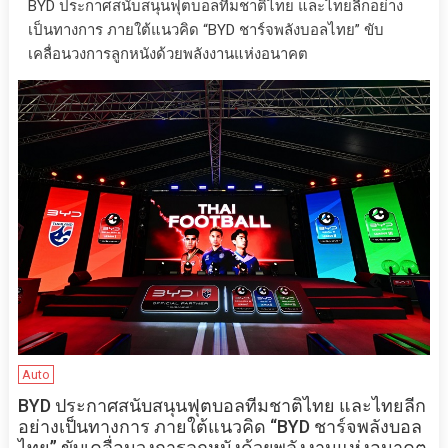
BYD ประกาศสนับสนุนฟุตบอลทีมชาติไทย และไทยลีกอย่าง
เป็นทางการ ภายใต้แนวคิด “BYD ชาร์จพลังบอลไทย” ขับ
เคลื่อนวงการลูกหนังด้วยพลังงานแห่งอนาคต
Auto
BYD ประกาศสนับสนุนฟุตบอลทีมชาติไทย และไทยลีก
อย่างเป็นทางการ ภายใต้แนวคิด “BYD ชาร์จพลังบอล
ไทย” ขับเคลื่อนวงการลูกหนังด้วยพลังงานแห่งอนาคต