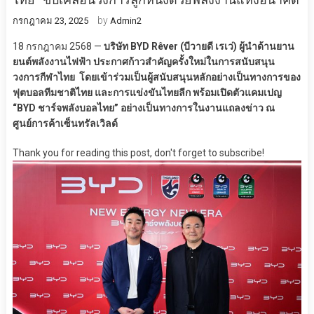
by
กรกฎาคม 23, 2025
Admin2
18 กรกฎาคม 2568 —
บริษัท BYD Rêver (บีวายดี เรเว่) ผู้นำด้านยาน
ยนต์พลังงานไฟฟ้า ประกาศก้าวสำคัญครั้งใหม่ในการสนับสนุน
วงการกีฬาไทย โดยเข้าร่วมเป็นผู้สนับสนุนหลักอย่างเป็นทางการของ
ฟุตบอลทีมชาติไทย และการแข่งขันไทยลีก พร้อมเปิดตัวแคมเปญ
“BYD ชาร์จพลังบอลไทย” อย่างเป็นทางการในงานแถลงข่าว ณ
ศูนย์การค้าเซ็นทรัลเวิลด์
Thank you for reading this post, don't forget to subscribe!