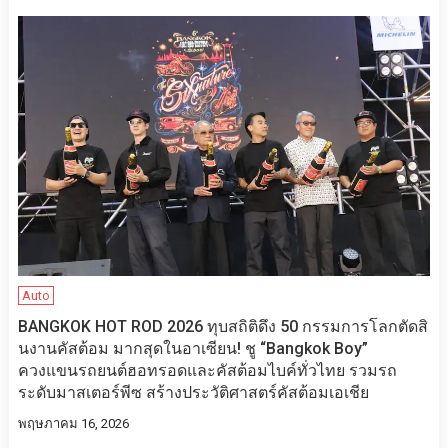
Auto
BANGKOK HOT ROD 2026 ทุบสถิติดึง 50 กรรมการโลกตัดสิ
นงานคัสต้อม มากสุดในอาเซียน! ชู “Bangkok Boy”
ควงแขนรถยนต์ฮอทรอดและคัสต้อมไบค์ทั่วไทย รวมรถ
ระดับมาสเตอร์พีซ สร้างประวัติศาสตร์คัสต้อมเอเชีย
พฤษภาคม 16, 2026