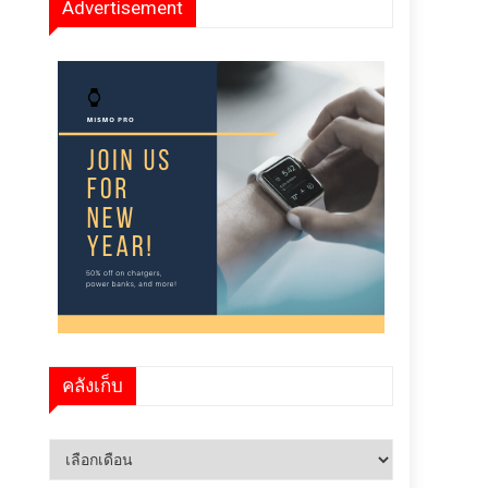
Advertisement
คลังเก็บ
คลัง
เก็บ