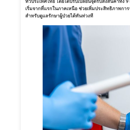
ทั่วประเทศไทย โดยได้ปรับเปลี่ยนจุดรับส่งสินค้าทั้
เริ่มจากที่แรกในภาคเหนือ ช่วยเพิ่มประสิทธิภาพการจ
สำหรับดูแลรักษาผู้ป่วยได้ทันท่วงที