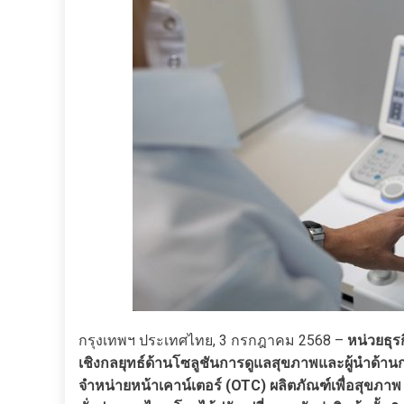
กรุงเทพฯ ประเทศไทย, 3 กรกฎาคม 2568 –
หน่วยธุร
เชิงกลยุทธ์ด้านโซลูชันการดูแลสุขภาพและผู้นำด้านก
จำหน่ายหน้าเคาน์เตอร์ (OTC) ผลิตภัณฑ์เพื่อสุขภา