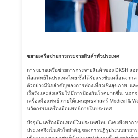
ขยายเครือข่ายการกระจายสินค้าทั่วประเทศ
การขยายเครือข่ายการกระจายสินค้าของ DKSH สอดค
มือแพทย์ในประเทศไทย ซึ่งได้รับแรงขับเคลื่อนจากค
ตัวอย่างมีนัยสำคัญของการท่องเที่ยวเชิงสุขภาพ และจำน
เรื้อรังและส่งเสริมให้มีการป้องกันโรคมากขึ้น นอกจ
เครื่องมือแพทย์ ภายใต้แผนยุทธศาสตร์ Medical & W
นวัตกรรมเครื่องมือแพทย์ภายในประเทศ
ปัจจุบัน เครื่องมือแพทย์ในประเทศไทย ยังคงพึ่งพา
ประเทศจึงเป็นหัวใจสำคัญของการปฏิรูประบบสาธารณ
บริการทางการแพทย์ทั่วประเทศ ผ่านเครือข่ายศูนย์ก