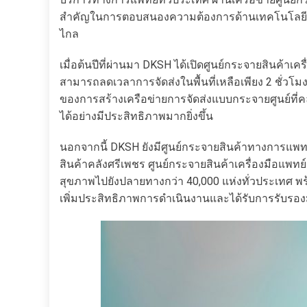
สำคัญในการตอบสนองความต้องการด้านเทคโนโลยีทางกา
ไกล
เมื่อต้นปีที่ผ่านมา DKSH ได้เปิดศูนย์กระจายสินค้
สามารถลดเวลาการจัดส่งในพื้นที่เหลือเพียง 2 ชั่วโ
ของการสร้างเครือข่ายการจัดส่งแบบกระจายศูนย์ที่ค
ได้อย่างมีประสิทธิภาพมากยิ่งขึ้น
นอกจากนี้ DKSH ยังมีศูนย์กระจายสินค้าทางการแพทย์
สินค้าคลังศรีเพชร ศูนย์กระจายสินค้าเครื่องมือแพทย์
สุขภาพไปยังปลายทางกว่า 40,000 แห่งทั่วประเทศ พร้
เพิ่มประสิทธิภาพการดำเนินงานและได้รับการรับร