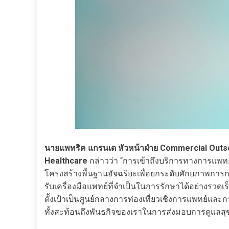
นายแพทริค แกรนเด หัวหน้าฝ่าย Commercial Outso
Healthcare
กล่าวว่า “การเข้าถึงบริการทางการแพทย์ท
โครงสร้างพื้นฐานอัจฉริยะเพื่อยกระดับศักยภาพการ
รับเครื่องมือแพทย์ที่จำเป็นในการรักษาได้อย่างรวดเ
ตั้งเป้าเป็นศูนย์กลางการท่องเที่ยวเชิงการแพทย์แล
ทั้งสะท้อนถึงพันธกิจของเราในการส่งมอบการดูแล