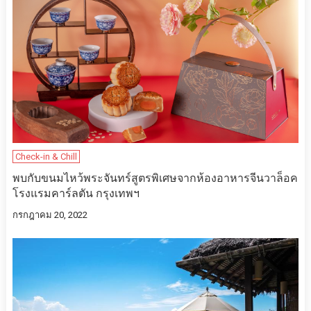
Check-in & Chill
พบกับขนมไหว้พระจันทร์สูตรพิเศษจากห้องอาหารจีนวาล็อค
โรงแรมคาร์ลตัน กรุงเทพฯ
กรกฎาคม 20, 2022