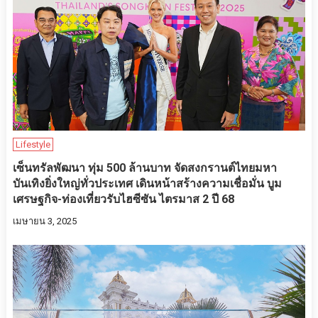
Lifestyle
เซ็นทรัลพัฒนา ทุ่ม 500 ล้านบาท จัดสงกรานต์ไทยมหา
บันเทิงยิ่งใหญ่ทั่วประเทศ เดินหน้าสร้างความเชื่อมั่น บูม
เศรษฐกิจ-ท่องเที่ยวรับไฮซีซัน ไตรมาส 2 ปี 68
เมษายน 3, 2025