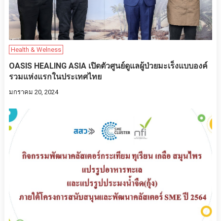
Health & Welness
OASIS HEALING ASIA เปิดตัวศูนย์ดูแลผู้ป่วยมะเร็งแบบองค์
รวมแห่งแรกในประเทศไทย
มกราคม 20, 2024