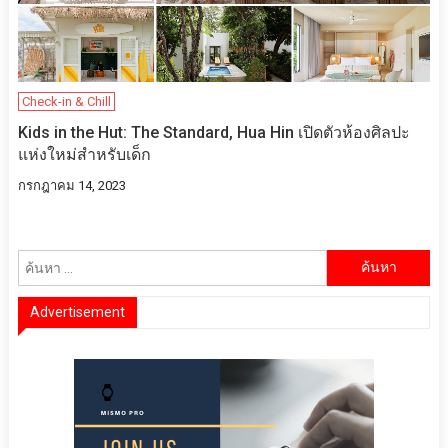
Check-in & Chill
Kids in the Hut: The Standard, Hua Hin เปิดตัวห้องศิลปะ
แห่งใหม่สำหรับเด็ก
กรกฎาคม 14, 2023
ค้นหา
สำหรับ:
Advertisement