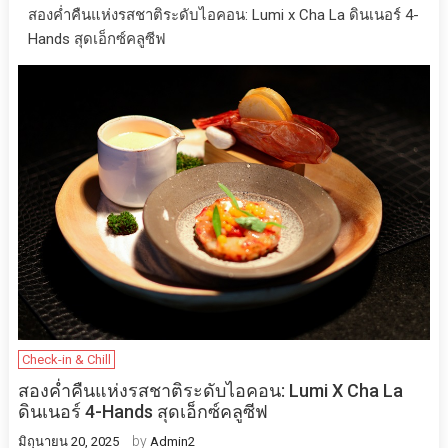
สองค่ำคืนแห่งรสชาติระดับไอคอน: Lumi x Cha La ดินเนอร์ 4-
Hands สุดเอ็กซ์คลูซีฟ
Check-in & Chill
สองค่ำคืนแห่งรสชาติระดับไอคอน: Lumi X Cha La
ดินเนอร์ 4-Hands สุดเอ็กซ์คลูซีฟ
by
มิถุนายน 20, 2025
Admin2