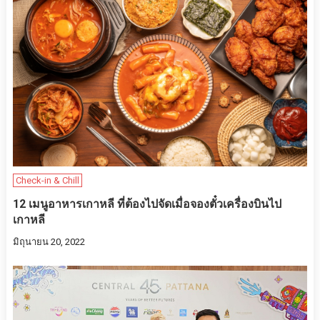
Check-in & Chill
12 เมนูอาหารเกาหลี ที่ต้องไปจัดเมื่อจองตั๋วเครื่องบินไป
เกาหลี
มิถุนายน 20, 2022