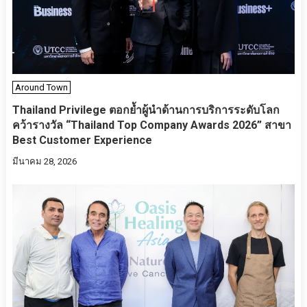
Around Town
Thailand Privilege ตอกย้ำผู้นำด้านการบริการระดับโลก
คว้ารางวัล “Thailand Top Company Awards 2026” สาขา
Best Customer Experience
มีนาคม 28, 2026