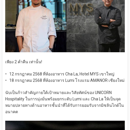
เพียง 2 ค่ำคืน เท่านั้น!
• 12 กรกฎาคม 2568 ที่ห้องอาหาร Cha La, Hotel MYS เขาใหญ่
• 18 กรกฎาคม 2568 ที่ห้องอาหาร Lumi โรงแรม AMANOR เชียงใหม่
นับเป็นก้าวสำคัญภายใต้เป้าหมายและวิสัยทัศน์ของ UNICORN
Hospitality ในการมุ่งมั่นพร้อมยกระดับ Lumi และ Cha La ให้เป็นจุด
หมายปลายทางด้านอาหารชั้นนำที่ได้รับการยอมรับจากมิชลินไกด์ใน
อนาคต