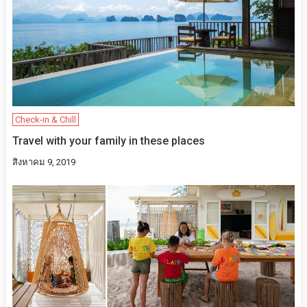
Check-in & Chill
Travel with your family in these places
สิงหาคม 9, 2019