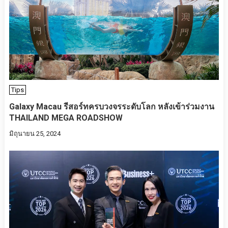
Tips
Galaxy Macau รีสอร์ทครบวงจรระดับโลก หลังเข้าร่วมงาน
THAILAND MEGA ROADSHOW
มิถุนายน 25, 2024