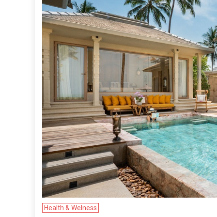
Health & Welness