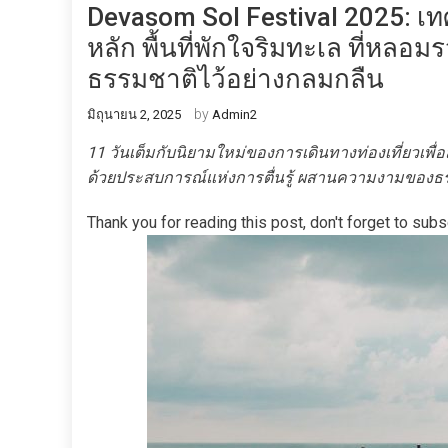
Devasom Sol Festival 2025: เทศ
หลัก พื้นที่พักใจริมทะเล ที่หล
ธรรมชาติไว้อย่างกลมกลืน
by
มิถุนายน 2, 2025
Admin2
11 วันเต็มกับนิยามใหม่ของการเดินทางท่องเที่ยวเพื่อ
ด้วยประสบการณ์แห่งการตื่นรู้ ผสานความงามของธรร
Thank you for reading this post, don't forget to subs