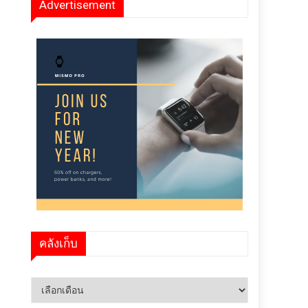
Advertisement
คลังเก็บ
คลัง
เก็บ