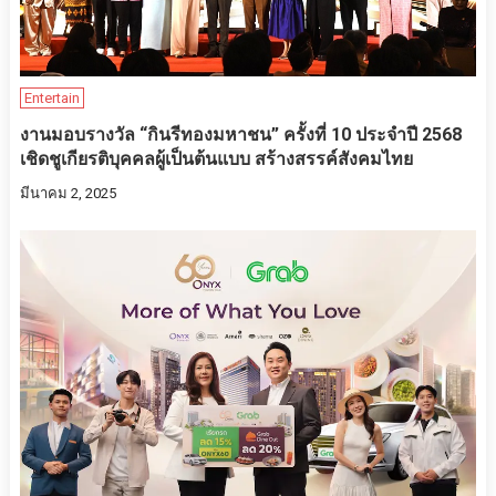
Entertain
งานมอบรางวัล “กินรีทองมหาชน” ครั้งที่ 10 ประจำปี 2568
เชิดชูเกียรติบุคคลผู้เป็นต้นแบบ สร้างสรรค์สังคมไทย
มีนาคม 2, 2025