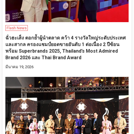
Flash News
ฉั่วฮะเส็ง ตอกย้ำผู้นำตลาด คว้า 4 รางวัลใหญ่ระดับประเทศ
และสากล ครองแชมป์ยอดขายอันดับ 1 ต่อเนื่อง 2 ปีซ้อน
พร้อม Superbrands 2025, Thailand’s Most Admired
Brand 2026 และ Thai Brand Award
มีนาคม 19, 2026