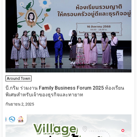
Around Town
บี.กริม ร่วมงาน Family Business Forum 2025 ห้องเรียน
พิเศษสำหรับเจ้าของธุรกิจและทายาท
กันยายน 2, 2025