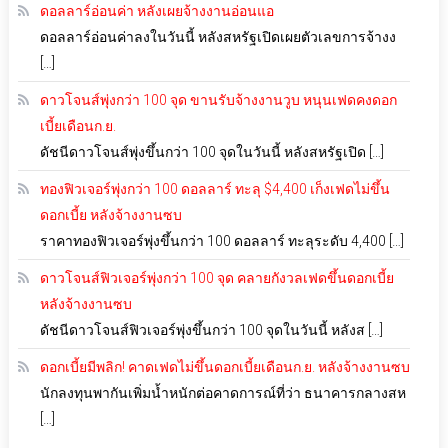
ดอลลาร์อ่อนค่า หลังเผยจ้างงานอ่อนแอ
ดอลลาร์อ่อนค่าลงในวันนี้ หลังสหรัฐเปิดเผยตัวเลขการจ้างง
[…]
ดาวโจนส์พุ่งกว่า 100 จุด ขานรับจ้างงานวูบ หนุนเฟดคงดอก
เบี้ยเดือนก.ย.
ดัชนีดาวโจนส์พุ่งขึ้นกว่า 100 จุดในวันนี้ หลังสหรัฐเปิด […]
ทองฟิวเจอร์พุ่งกว่า 100 ดอลลาร์ ทะลุ $4,400 เก็งเฟดไม่ขึ้น
ดอกเบี้ย หลังจ้างงานซบ
ราคาทองฟิวเจอร์พุ่งขึ้นกว่า 100 ดอลลาร์ ทะลุระดับ 4,400 […]
ดาวโจนส์ฟิวเจอร์พุ่งกว่า 100 จุด คลายกังวลเฟดขึ้นดอกเบี้ย
หลังจ้างงานซบ
ดัชนีดาวโจนส์ฟิวเจอร์พุ่งขึ้นกว่า 100 จุดในวันนี้ หลังส […]
ดอกเบี้ยมีพลิก! คาดเฟดไม่ขึ้นดอกเบี้ยเดือนก.ย. หลังจ้างงานซบ
นักลงทุนพากันเพิ่มน้ำหนักต่อคาดการณ์ที่ว่า ธนาคารกลางสห
[…]