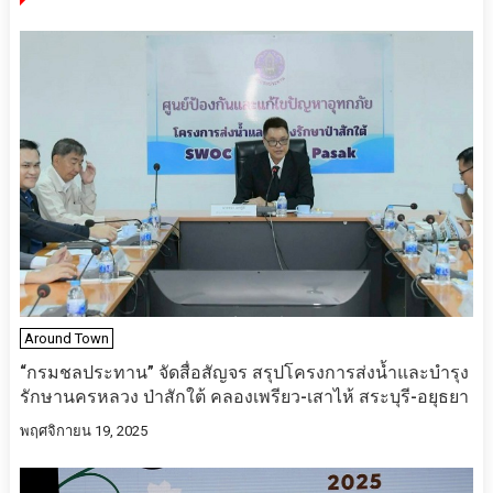
Around Town
“กรมชลประทาน” จัดสื่อสัญจร สรุปโครงการส่งน้ำและบำรุง
รักษานครหลวง ป่าสักใต้ คลองเพรียว-เสาไห้ สระบุรี-อยุธยา
พฤศจิกายน 19, 2025