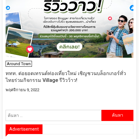
Around Town
ททท. ต่อยอดเทรนด์ท่องเที่ยวใหม่ เชิญชวนบล็อกเกอร์ทั่ว
ไทยร่วมกิจกรรม Village รีวิวว้าว!
พฤศจิกายน 9, 2022
ค้นหา
สำหรับ:
Advertisement