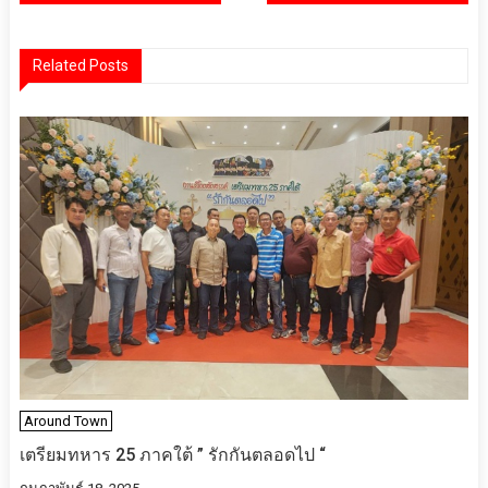
เรื่อง
Related Posts
Around Town
เตรียมทหาร 25 ภาคใต้ ” รักกันตลอดไป “