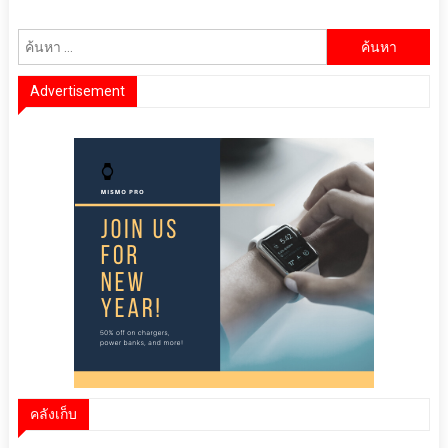
ค้นหา
สำหรับ:
Advertisement
คลังเก็บ