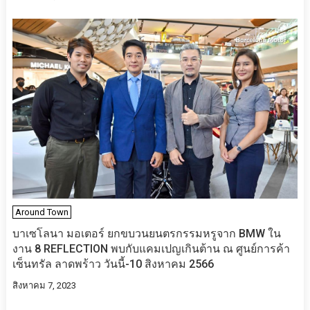
Around Town
บาเซโลนา มอเตอร์ ยกขบวนยนตรกรรมหรูจาก BMW ใน
งาน 8 REFLECTION พบกับแคมเปญเกินต้าน ณ ศูนย์การค้า
เซ็นทรัล ลาดพร้าว วันนี้-10 สิงหาคม 2566
สิงหาคม 7, 2023