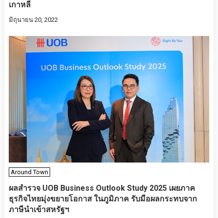
เกาหลี
มิถุนายน 20, 2022
Around Town
ผลสำรวจ UOB Business Outlook Study 2025 เผยภาค
ธุรกิจไทยมุ่งขยายโอกาส ในภูมิภาค รับมือผลกระทบจาก
ภาษีนำเข้าสหรัฐฯ