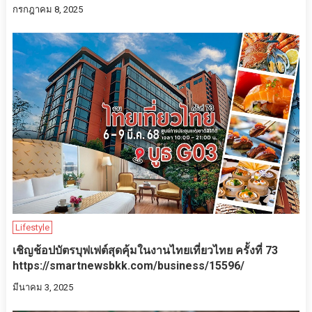
กรกฎาคม 8, 2025
Lifestyle
เชิญช้อปบัตรบุฟเฟต์สุดคุ้มในงานไทยเที่ยวไทย ครั้งที่ 73
https://smartnewsbkk.com/business/15596/
มีนาคม 3, 2025