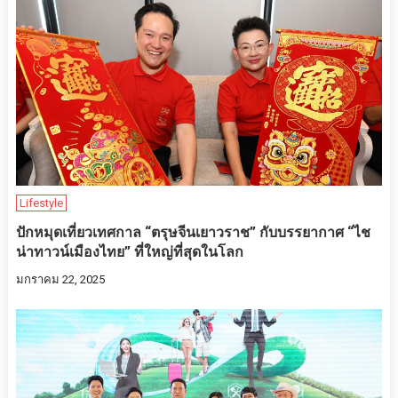
Lifestyle
ปักหมุดเที่ยวเทศกาล “ตรุษจีนเยาวราช” กับบรรยากาศ “ไช
น่าทาวน์เมืองไทย” ที่ใหญ่ที่สุดในโลก
มกราคม 22, 2025