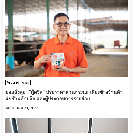
Around Town
บอสสั่งลุย : “กู๊ดวิล” ปรับราคาสวนกระแส เคียงข้างร้านค้า
ส่ง ร้านค้าปลีก และผู้ประกอบการรายย่อย
พฤษภาคม 31, 2022