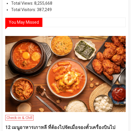
Total Views:
8,255,668
Total Visitors:
387,249
You May Missed
Check-in & Chill
12 เมนูอาหารเกาหลี ที่ต้องไปจัดเมื่อจองตั๋วเครื่องบินไป