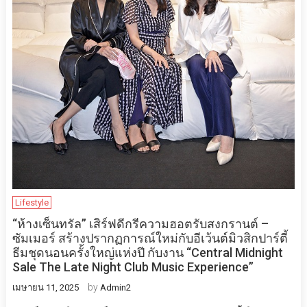
Lifestyle
“ห้างเซ็นทรัล” เสิร์ฟดีกรีความฮอตรับสงกรานต์ –
ซัมเมอร์ สร้างปรากฏการณ์ใหม่กับอีเว้นต์มิวสิกปาร์ตี้
ธีมชุดนอนครั้งใหญ่แห่งปี กับงาน “Central Midnight
Sale The Late Night Club Music Experience”
by
เมษายน 11, 2025
Admin2