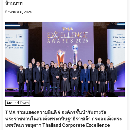
ล้านบาท
สิงหาคม 6, 2026
Around Town
TMA ร่วมแสดงความยินดี 9 องค์กรชั้นนำรับรางวัล
พระราชทานในสมเด็จพระกนิษฐาธิราชเจ้า กรมสมเด็จพระ
เทพรัตนราชสุดาฯ Thailand Corporate Excellence