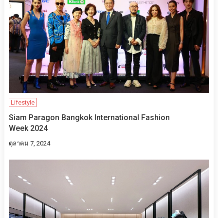
Lifestyle
Siam Paragon Bangkok International Fashion
Week 2024
ตุลาคม 7, 2024