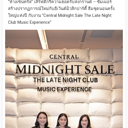
“ห้างเซ็นทรัล” เสิร์ฟดีกรีความฮอตรับสงกรานต์ – ซัมเมอร์
สร้างปรากฏการณ์ใหม่กับอีเว้นต์มิวสิกปาร์ตี้ ธีมชุดนอนครั้ง
ใหญ่แห่งปี กับงาน “Central Midnight Sale The Late Night
Club Music Experience”