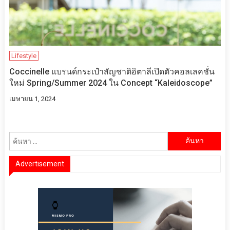
Lifestyle
Coccinelle แบรนด์กระเป๋าสัญชาติอิตาลีเปิดตัวคอลเลคชั่น
ใหม่ Spring/Summer 2024 ใน Concept “Kaleidoscope”
เมษายน 1, 2024
ค้นหา
สำหรับ:
Advertisement