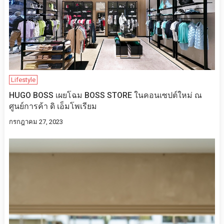
Lifestyle
HUGO BOSS เผยโฉม BOSS STORE ในคอนเซปต์ใหม่ ณ
ศูนย์การค้า ดิ เอ็มโพเรียม
กรกฎาคม 27, 2023