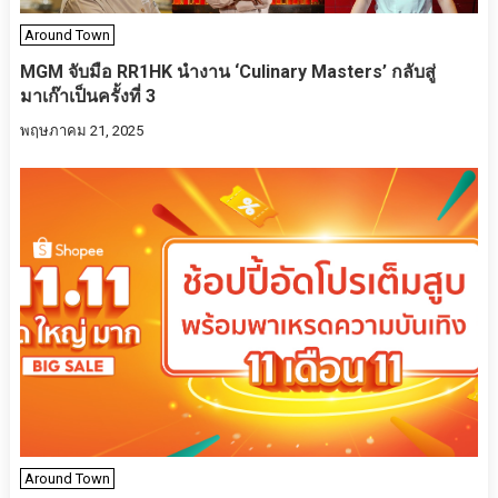
Around Town
MGM จับมือ RR1HK นำงาน ‘Culinary Masters’ กลับสู่
มาเก๊าเป็นครั้งที่ 3
พฤษภาคม 21, 2025
Around Town