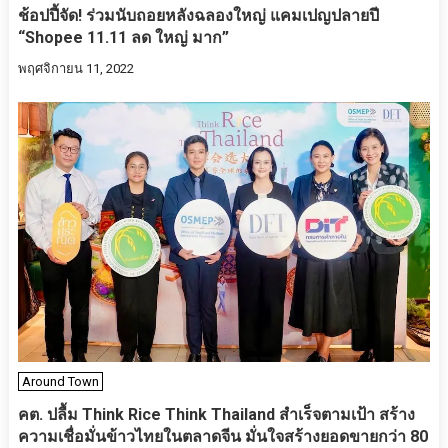
ช้อปปี้จัด! ร่วมนับถอยหลังฉลองใหญ่ แคมเปญปลายปี
“Shopee 11.11 ลด ใหญ่ มาก”
พฤศจิกายน 11, 2022
Around Town
คต. ปลื้ม Think Rice Think Thailand สำเร็จตามเป้า สร้าง
ความเชื่อมั่นข้าวไทยในตลาดจีน มั่นใจสร้างยอดขายกว่า 80