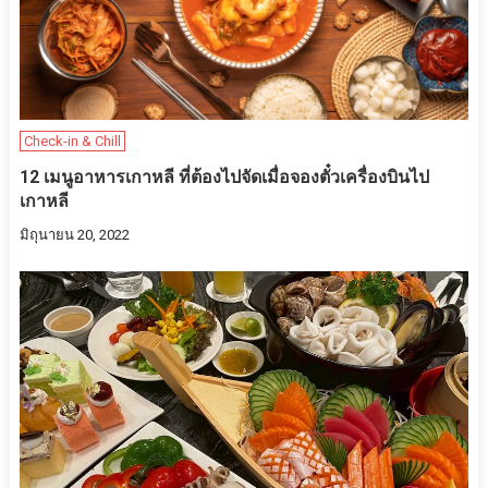
Check-in & Chill
12 เมนูอาหารเกาหลี ที่ต้องไปจัดเมื่อจองตั๋วเครื่องบินไป
เกาหลี
มิถุนายน 20, 2022