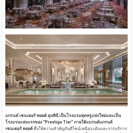
แกรนด์ เซนเตอร์ พอยต์ ลุมพินี เป็นโรงแรมสุดหรูแห่งใหม่และเป็น
โรงแรมแห่งแรกของ “Prestige Tier” ภายใต้แบรนด์แกรนด์
เซนเตอร์ พอยต์
ซึ่งให้ความสำคัญกับดีไซน์เหนือระดับและการบริการ