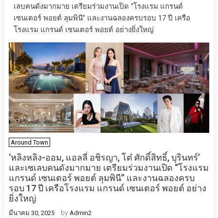
เลบคนดังมากมาย เตรียมร่วมงานเปิด “โรงแรม แกรนด์
เซนเตอร์ พอยต์ ลุมพินี” และงานฉลองครบรอบ 17 ปี เครือ
โรงแรม แกรนด์ เซนเตอร์ พอยต์ อย่างยิ่งใหญ่
Around Town
‘หลิงหลิง-ออม, แอลลี่ อชิรญา, โต๋ ศักดิ์สิทธิ์, บุรินทร์’
และเซเลบคนดังมากมาย เตรียมร่วมงานเปิด “โรงแรม
แกรนด์ เซนเตอร์ พอยต์ ลุมพินี” และงานฉลองครบ
รอบ 17 ปี เครือโรงแรม แกรนด์ เซนเตอร์ พอยต์ อย่าง
ยิ่งใหญ่
by
มีนาคม 30, 2025
Admin2