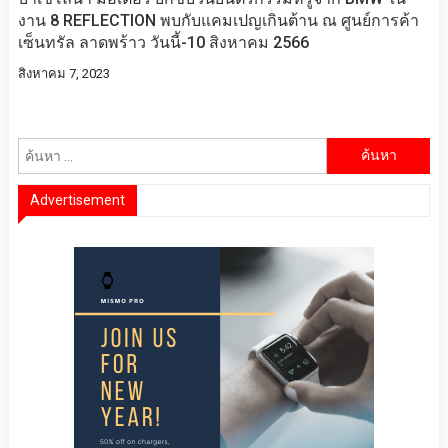
งาน 8 REFLECTION พบกับแคมเปญเกินต้าน ณ ศูนย์การค้า
เซ็นทรัล ลาดพร้าว วันนี้-10 สิงหาคม 2566
สิงหาคม 7, 2023
ค้นหา
สำหรับ:
Advertisement