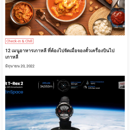
Check-in & Chill
12 เมนูอาหารเกาหลี ที่ต้องไปจัดเมื่อจองตั๋วเครื่องบินไป
เกาหลี
มิถุนายน 20, 2022