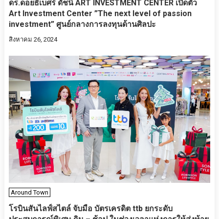
ดร.ดอยธิเบศร์ ดัชนี ART INVESTMENT CENTER เปิดตัว
Art Investment Center ”The next level of passion
investment” ศูนย์กลางการลงทุนด้านศิลปะ
สิงหาคม 26, 2024
Around Town
โรบินสันไลฟ์สไตล์ จับมือ บัตรเครดิต ttb ยกระดับ