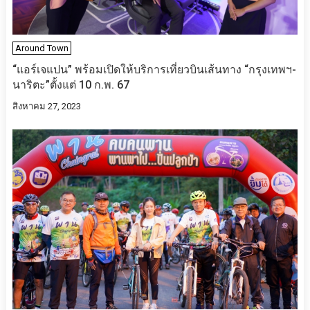
Around Town
“แอร์เจแปน” พร้อมเปิดให้บริการเที่ยวบินเส้นทาง “กรุงเทพฯ-
นาริตะ”ตั้งแต่ 10 ก.พ. 67
สิงหาคม 27, 2023