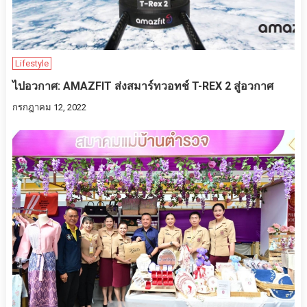
Lifestyle
ไปอวกาศ​: AMAZFIT ส่งสมาร์ทวอทช์ T-REX 2 สู่อวกาศ
กรกฎาคม 12, 2022