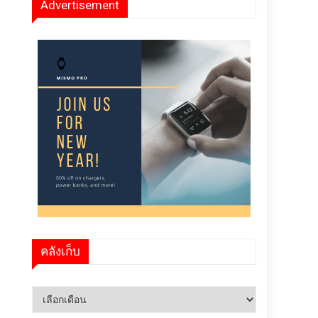
Advertisement
คลังเก็บ
คลัง
เก็บ