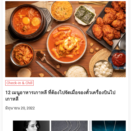
Check-in & Chill
12 เมนูอาหารเกาหลี ที่ต้องไปจัดเมื่อจองตั๋วเครื่องบินไป
เกาหลี
มิถุนายน 20, 2022