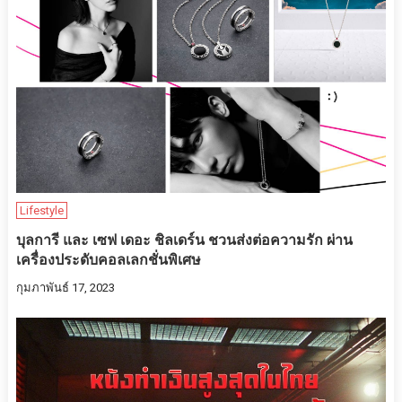
Lifestyle
บุลการี และ เซฟ เดอะ ชิลเดร์น ชวนส่งต่อความรัก ผ่าน
เครื่องประดับคอลเลกชั่นพิเศษ
กุมภาพันธ์ 17, 2023