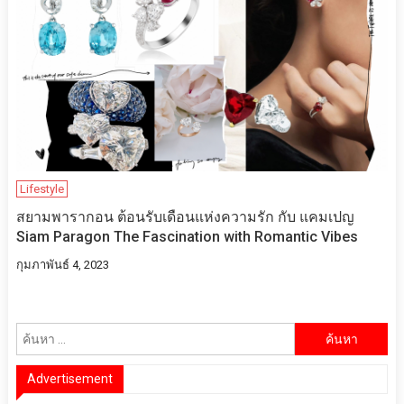
Lifestyle
สยามพารากอน ต้อนรับเดือนแห่งความรัก กับ​ แคมเปญ
Siam Paragon The Fascination with Romantic Vibes
กุมภาพันธ์ 4, 2023
ค้นหา
สำหรับ:
Advertisement