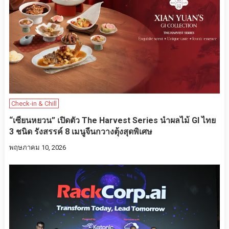
Check-in & Chill
“เซียนหยวน” เปิดตัว The Harvest Series นำผลไม้ GI ไทย
3 ชนิด รังสรรค์ 8 เมนูจีนกวางตุ้งสุดพิเศษ
พฤษภาคม 10, 2026