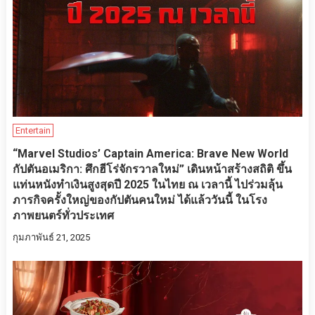
Entertain
“Marvel Studios’ Captain America: Brave New World
กัปตันอเมริกา: ศึกฮีโร่จักรวาลใหม่” เดินหน้าสร้างสถิติ ขึ้น
แท่นหนังทำเงินสูงสุดปี 2025 ในไทย ณ เวลานี้ ไปร่วมลุ้น
ภารกิจครั้งใหญ่ของกัปตันคนใหม่ ได้แล้ววันนี้ ในโรง
ภาพยนตร์ทั่วประเทศ
กุมภาพันธ์ 21, 2025