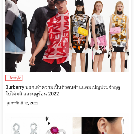
Lifestyle
Burberry บอกเล่าความเป็นตัวตนผ่านแคมเปญประจำฤดู
ใบไม้ผลิ และฤดูร้อน 2022
กุมภาพันธ์ 12, 2022