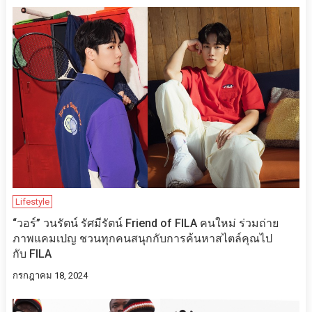
Lifestyle
“วอร์” วนรัตน์ รัศมีรัตน์ Friend of FILA คนใหม่ ร่วมถ่าย
ภาพแคมเปญ ชวนทุกคนสนุกกับการค้นหาสไตล์คุณไป
กับ FILA
กรกฎาคม 18, 2024