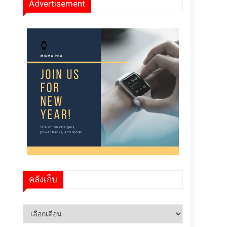
Advertisement
คลังเก็บ
คลัง
เก็บ