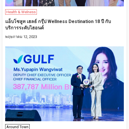
Health & Welness
แอ็บโซลูท เฮลธ์ กรุ๊ป Wellness Destination 18 ปี กับ
บริการระดับไฮอนด์
พฤษภาคม 12, 2023
Around Town