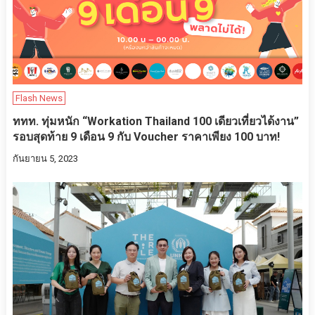
Flash News
ททท. ทุ่มหนัก “Workation Thailand 100 เดียวเที่ยวได้งาน”
รอบสุดท้าย 9 เดือน 9 กับ Voucher ราคาเพียง 100 บาท!
กันยายน 5, 2023