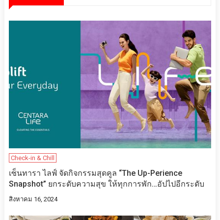
Check-in & Chill
เซ็นทารา ไลฟ์ จัดกิจกรรมสุดคูล “The Up-Perience
Snapshot” ยกระดับความสุข ให้ทุกการพัก…อัปไปอีกระดับ
สิงหาคม 16, 2024