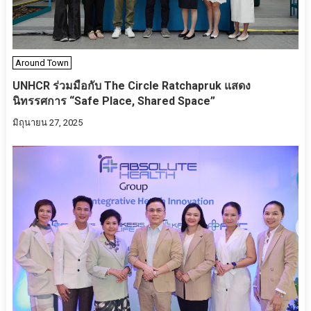
Around Town
UNHCR ร่วมมือกับ The Circle Ratchapruk แสดง
นิทรรศการ “Safe Place, Shared Space”
มิถุนายน 27, 2025