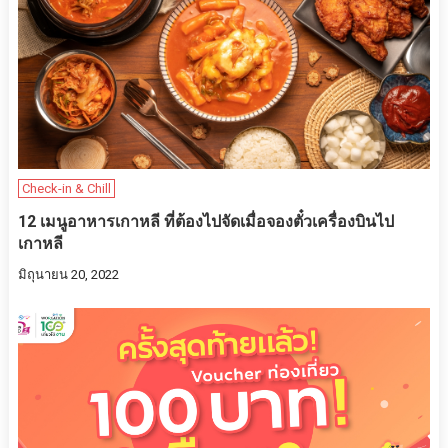
Check-in & Chill
12 เมนูอาหารเกาหลี ที่ต้องไปจัดเมื่อจองตั๋วเครื่องบินไป
เกาหลี
มิถุนายน 20, 2022