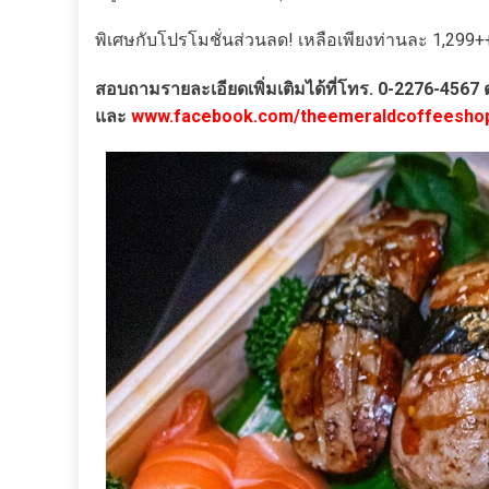
พิเศษกับโปรโมชั่นส่วนลด! เหลือเพียงท่านละ 1,299
สอบถามรายละเอียดเพิ่มเติมได้ที่โทร. 0-2276-4567
และ
www.facebook.com/theemeraldcoffeesho