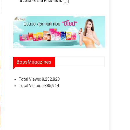
นิวเคลียร์โออิ ทางตอนกล […]
BossMagazines
Total Views:
8,252,823
Total Visitors:
385,914