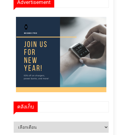
Advertisement
คลังเก็บ
คลัง
เก็บ