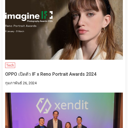
Tech
OPPO เปิดตัว IF x Reno Portrait Awards 2024
กุมภาพันธ์ 26, 2024