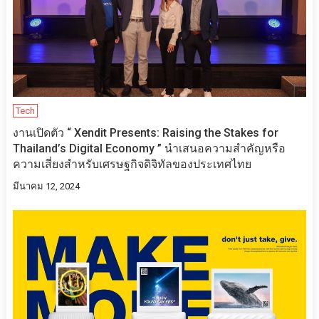
Tech
งานเปิดตัว “ Xendit Presents: Raising the Stakes for
Thailand’s Digital Economy ” นำเสนอความสำคัญหรือ
ความเสี่ยงสำหรับเศรษฐกิจดิจิทัลของประเทศไทย
มีนาคม 12, 2024