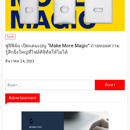
Tech
ฟูจิฟิล์ม เปิดแคมเปญ “Make More Magic” ถ่ายทอดความ
รู้สึกยิ่งใหญ่ที่ไฟล์ดิจิทัลให้ไม่ได้
ธันวาคม 24, 2023
ค้นหา
สำหรับ:
Advertisement