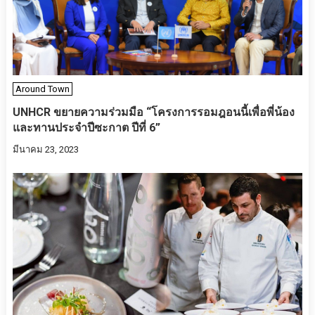
Around Town
UNHCR ขยายความร่วมมือ “โครงการรอมฎอนนี้เพื่อพี่น้อง
และทานประจำปีซะกาต ปีที่ 6”
มีนาคม 23, 2023