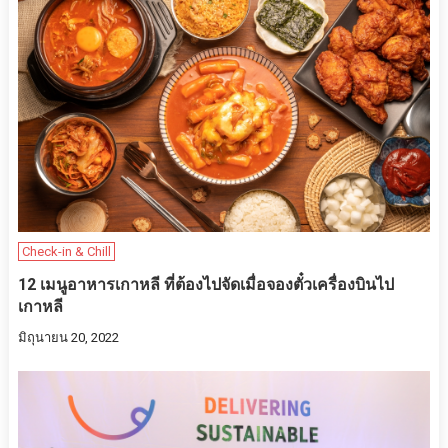
Check-in & Chill
12 เมนูอาหารเกาหลี ที่ต้องไปจัดเมื่อจองตั๋วเครื่องบินไป
เกาหลี
มิถุนายน 20, 2022