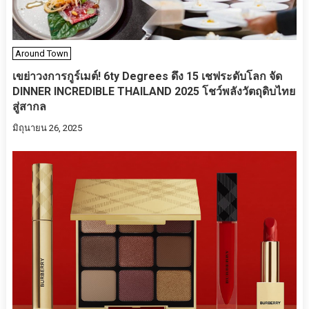
Around Town
เขย่าวงการกูร์เมต์! 6ty Degrees ดึง 15 เชฟระดับโลก จัด
DINNER INCREDIBLE THAILAND 2025 โชว์พลังวัตถุดิบไทย
สู่สากล
มิถุนายน 26, 2025