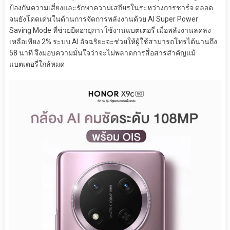
ป้องกันความเสี่ยงและรักษาความเสถียรในระหว่างการชาร์จ ตลอด
จนยังโดดเด่นในด้านการจัดการพลังงานด้วย AI Super Power
Saving Mode ที่ช่วยยืดอายุการใช้งานแบตเตอรี่ เมื่อพลังงานลดลง
เหลือเพียง 2% ระบบ AI อัจฉริยะจะช่วยให้ผู้ใช้สามารถโทรได้นานถึง
58 นาที จึงมอบความมั่นใจว่าจะไม่พลาดการสื่อสารสำคัญแม้
แบตเตอรี่ใกล้หมด