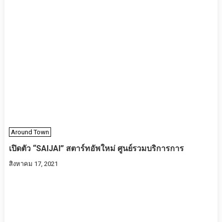
Around Town
เปิดตัว “SAIJAI” สตาร์ทอัพใหม่ ศูนย์รวมบริการการ
สิงหาคม 17, 2021