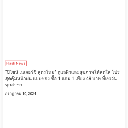
Flash News
“บีไชน์ เนเจอร์ซี สูตรใหม่” ดูแลผิวและสุขภาพให้สดใส โปร
สุดคุ้มหน้าฝน แบบซอง ซื้อ 1 แถม 1 เพียง 49 บาท ที่เซเว่น
ทุกสาขา
กรกฎาคม 10, 2024