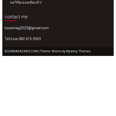
ผลวิจัยเฉลยชัดแล้ว!
contact me:
bossmag2023@gmail.com
Tel/Line 082 415 3569
BOSSMAGAZINES.COM
|
Theme: Mismo by
Mystery Themes
.