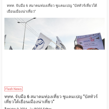
ททท. จับมือ 6 สมาคมท่องเที่ยว ชูแคมเปญ “บัสทัวร์เที่ยวใต้
เยือนเมืองน่าเที่ยว”
Flash News
ททท. จับมือ 6 สมาคมท่องเที่ยว ชูแคมเปญ “บัสทัวร์
เที่ยวใต้เยือนเมืองน่าเที่ยว”
by
สิงหาคม 9, 2024
BOSS Editor