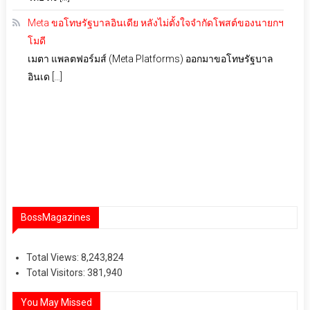
Meta ขอโทษรัฐบาลอินเดีย หลังไม่ตั้งใจจำกัดโพสต์ของนายกฯ
โมดี
เมตา แพลตฟอร์มส์ (Meta Platforms) ออกมาขอโทษรัฐบาล
อินเด […]
BossMagazines
Total Views:
8,243,824
Total Visitors:
381,940
You May Missed