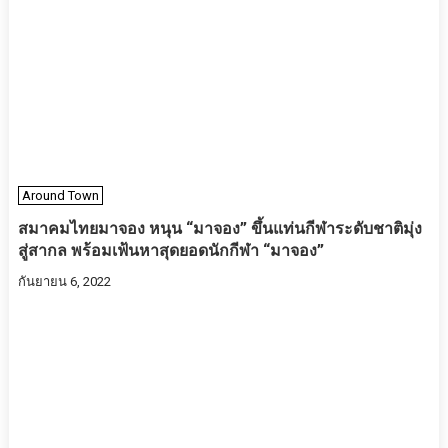
Around Town
สมาคมไทยมาจอง หนุน “มาจอง” ขึ้นแท่นกีฬาระดับชาติมุ่ง
สู่สากล พร้อมเฟ้นหาสุดยอดนักกีฬา “มาจอง”
กันยายน 6, 2022