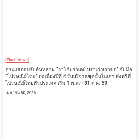
Flash News
กระแสตอบรับล้นหลาม “วาโก้บราเดย์ บราเก่าเราขอ” จับมือ
“ไปรษณีย์ไทย” ต่อเนื่องปีที่ 4 รับบริจาคชุดชั้นในเก่า ส่งฟรีที่
ไปรษณีย์ไทยทั่วประเทศ เริ่ม 1 พ.ค.– 31 ต.ค. 69
เมษายน 30, 2026