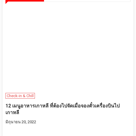
Check-in & Chill
12 เมนูอาหารเกาหลี ที่ต้องไปจัดเมื่อจองตั๋วเครื่องบินไป
เกาหลี
มิถุนายน 20, 2022