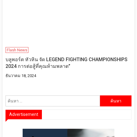
Flash News
บลูพอร์ต หัวหิน จัด LEGEND FIGHTING CHAMPIONSHIPS
2024 การต่อสู้ที่คุณห้ามพลาด”
ธันวาคม 18, 2024
ค้นหา
สำหรับ:
Advertisement