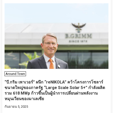
Around Town
“บี.กริม เพาเวอร์” ผนึก “reNIKOLA” คว้าโครงการโซลาร์
ขนาดใหญ่ของภาครัฐ “Large Scale Solar 5+” กำลังผลิต
รวม 618 MWp ก้าวขึ้นเป็นผู้นำการเปลี่ยนผ่านพลังงาน
หมุนเวียนของมาเลเซีย
กันยายน 5, 2025