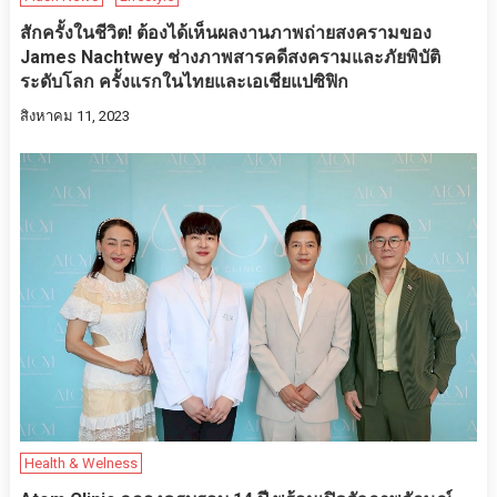
สักครั้งในชีวิต! ต้องได้เห็นผลงานภาพถ่ายสงครามของ
James Nachtwey ช่างภาพสารคดีสงครามและภัยพิบัติ
ระดับโลก ครั้งแรกในไทยและเอเชียแปซิฟิก
สิงหาคม 11, 2023
Health & Welness