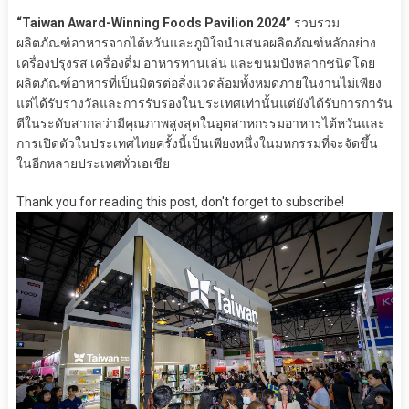
“Taiwan Award-Winning Foods Pavilion 2024”
รวบรวม
ผลิตภัณฑ์อาหารจากไต้หวันและภูมิใจนำเสนอผลิตภัณฑ์หลักอย่าง
เครื่องปรุงรส เครื่องดื่ม อาหารทานเล่น และขนมปังหลากชนิดโดย
ผลิตภัณฑ์อาหารที่เป็นมิตรต่อสิ่งแวดล้อมทั้งหมดภายในงานไม่เพียง
แต่ได้รับรางวัลและการรับรองในประเทศเท่านั้นแต่ยังได้รับการการัน
ตีในระดับสากลว่ามีคุณภาพสูงสุดในอุตสาหกรรมอาหารไต้หวันและ
การเปิดตัวในประเทศไทยครั้งนี้เป็นเพียงหนึ่งในมหกรรมที่จะจัดขึ้น
ในอีกหลายประเทศทั่วเอเชีย
Thank you for reading this post, don't forget to subscribe!