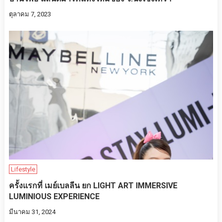
ตุลาคม 7, 2023
Lifestyle
ครั้งแรกที่ เมย์เบลลีน ยก LIGHT ART IMMERSIVE
LUMINIOUS EXPERIENCE
มีนาคม 31, 2024