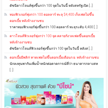
ดัชนีดาวโจนส์พุ่งขึ้นกว่า 100 จุดในวันนี้ หลังสหรัฐเปิด […]
ทองฟิวเจอร์พุ่งกว่า 100 ดอลลาร์ ทะลุ $4,400 เก็งเฟดไม่ขึ้น
ดอกเบี้ย หลังจ้างงานซบ
ราคาทองฟิวเจอร์พุ่งขึ้นกว่า 100 ดอลลาร์ ทะลุระดับ 4,400 […]
ดาวโจนส์ฟิวเจอร์พุ่งกว่า 100 จุด คลายกังวลเฟดขึ้นดอกเบี้ย
หลังจ้างงานซบ
ดัชนีดาวโจนส์ฟิวเจอร์พุ่งขึ้นกว่า 100 จุดในวันนี้ หลังส […]
ดอกเบี้ยมีพลิก! คาดเฟดไม่ขึ้นดอกเบี้ยเดือนก.ย. หลังจ้างงานซบ
นักลงทุนพากันเพิ่มน้ำหนักต่อคาดการณ์ที่ว่า ธนาคารกลางสห
[…]