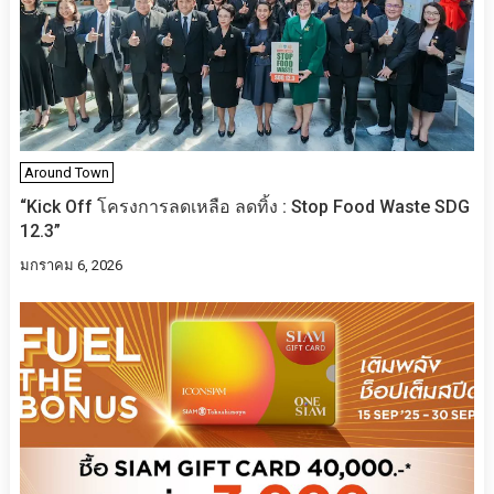
Around Town
“Kick Off โครงการลดเหลือ ลดทิ้ง : Stop Food Waste SDG
12.3”
มกราคม 6, 2026