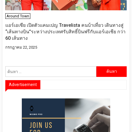
Around Town
แอร์เอเชีย เปิดตัวแคมเปญ Travelista คนบ้าเที่ยว เดินทางสู่
“เส้นทางบิน”ระหว่างประเทศรับสิทธิ์บินฟรีกับแอร์เอเชีย กว่า
60 เส้นทาง
กรกฎาคม 22, 2025
ค้นหา
สำหรับ:
Advertisement