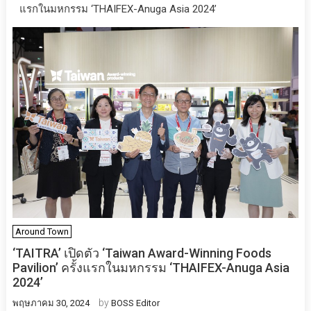
แรกในมหกรรม ‘THAIFEX-Anuga Asia 2024’
Around Town
‘TAITRA’ เปิดตัว ‘Taiwan Award-Winning Foods
Pavilion’ ครั้งแรกในมหกรรม ‘THAIFEX-Anuga Asia
2024’
by
พฤษภาคม 30, 2024
BOSS Editor