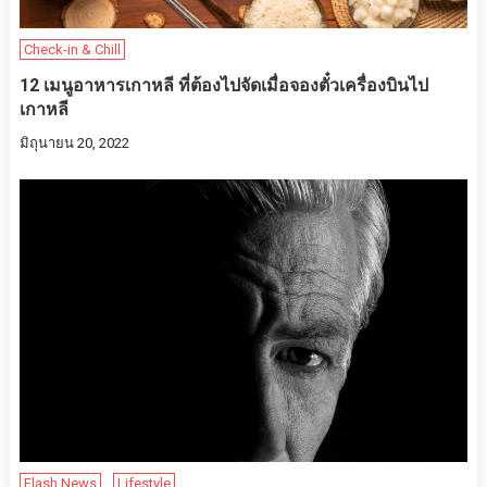
Check-in & Chill
12 เมนูอาหารเกาหลี ที่ต้องไปจัดเมื่อจองตั๋วเครื่องบินไป
เกาหลี
มิถุนายน 20, 2022
Flash News
Lifestyle