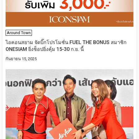
Around Town
ไอคอนสยาม จัดบิ๊กโปรโมชั่น FUEL THE BONUS สมาชิก
ONESIAM ยิ่งช็อปยิ่งคุ้ม 15-30 ก.ย. นี้
กันยายน 15, 2025